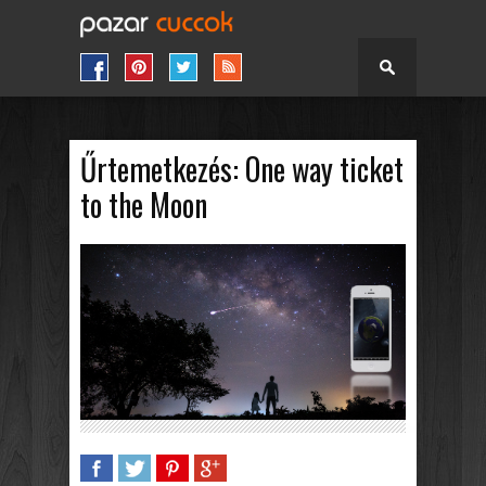
Űrtemetkezés: One way ticket
to the Moon