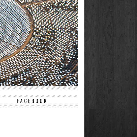
FACEBOOK