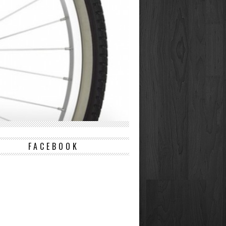
FACEBOOK