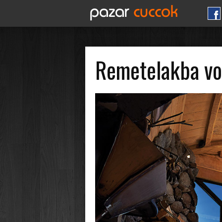
Remetelakba von