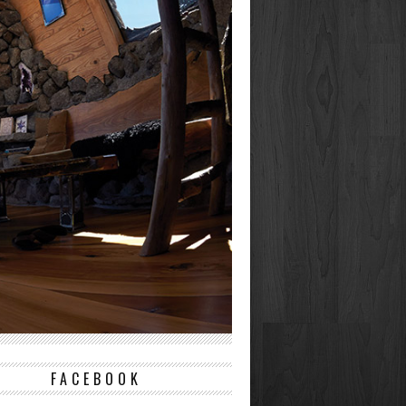
FACEBOOK