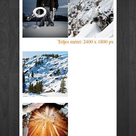
Teljes méret: 2400 x 1800 px