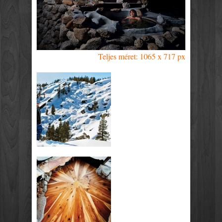
Teljes méret: 1065 x 717 px