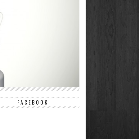
FACEBOOK