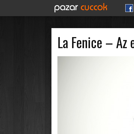
La Fenice – Az 