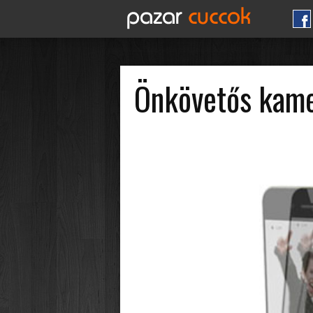
Önkövetős kamer