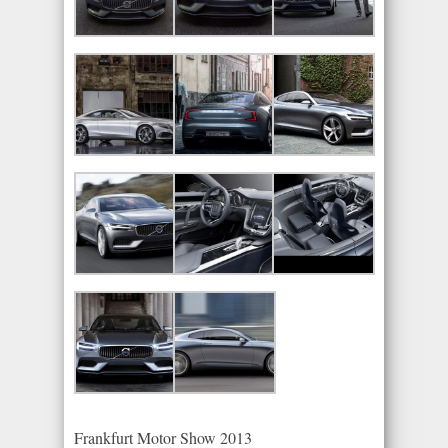
Frankfurt Motor Show 2013