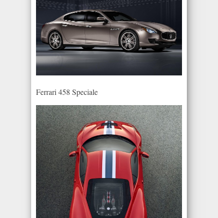
Ferrari 458 Speciale