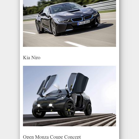
Kia Niro
Open Monza Coupe Concept