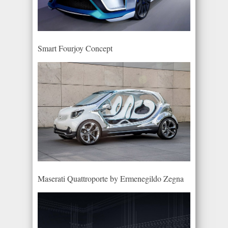
Smart Fourjoy Concept
Maserati Quattroporte by Ermenegildo Zegna