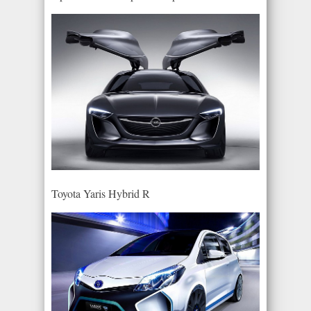
Toyota Yaris Hybrid R