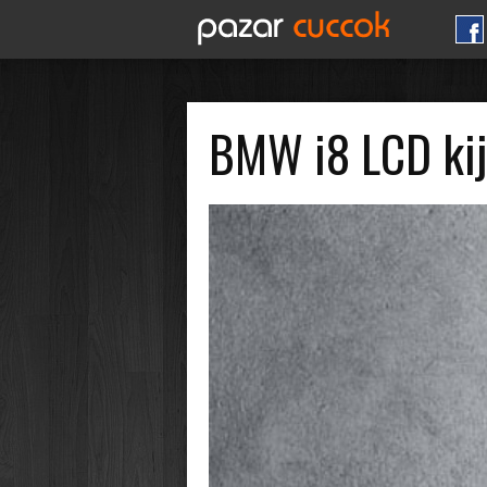
BMW i8 LCD kije