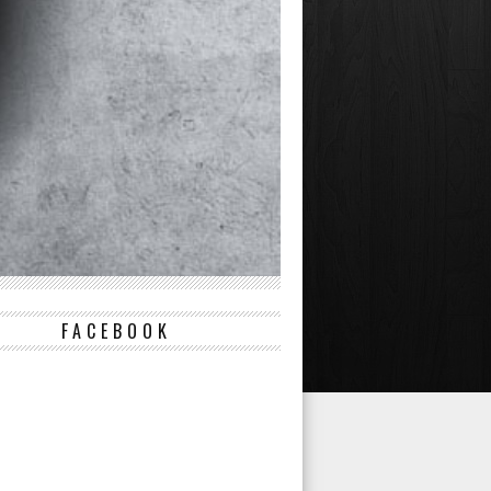
FACEBOOK