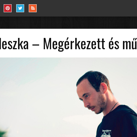
gdeszka – Megérkezett és mű