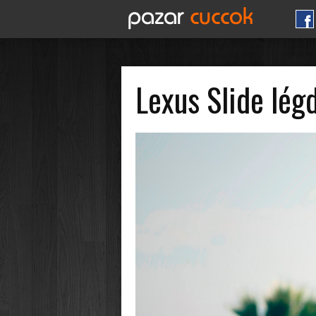
Lexus Slide lé