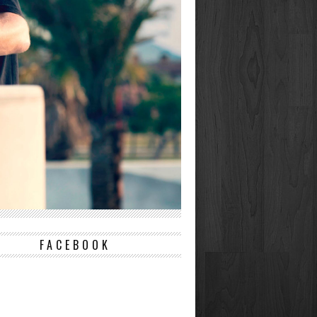
FACEBOOK