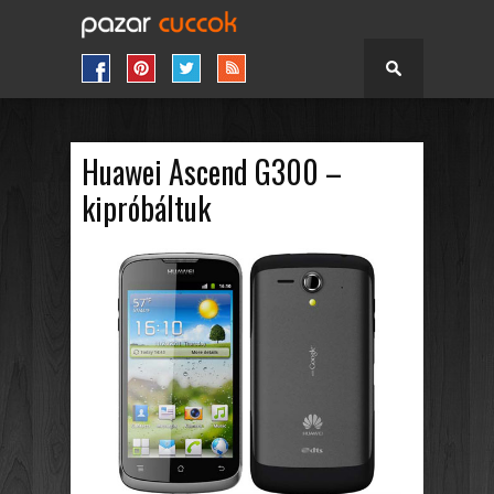
Huawei Ascend G300 –
kipróbáltuk