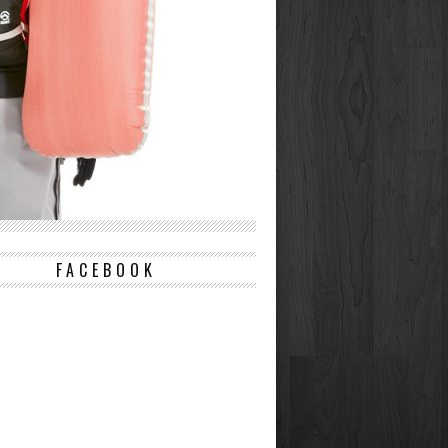
FACEBOOK