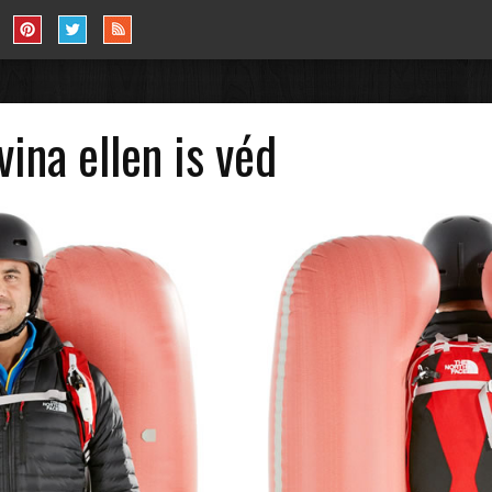
vina ellen is véd