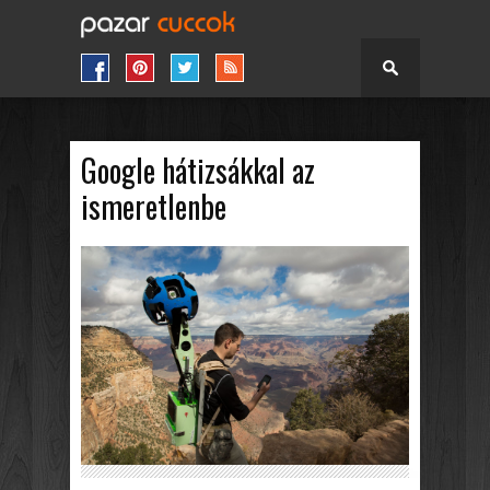
Google hátizsákkal az
ismeretlenbe