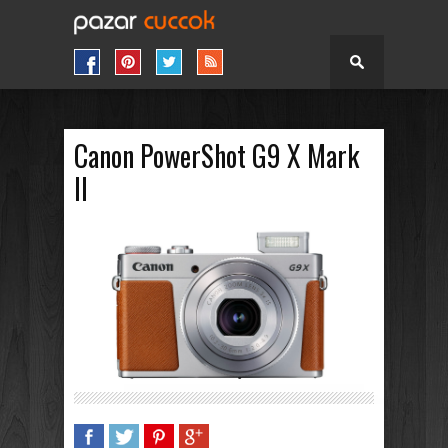
Canon PowerShot G9 X Mark
II