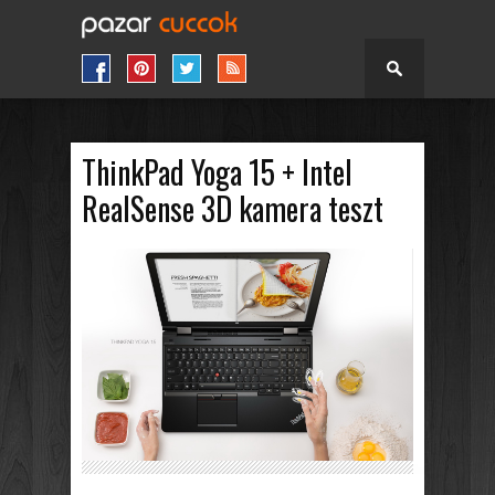
ThinkPad Yoga 15 + Intel
RealSense 3D kamera teszt