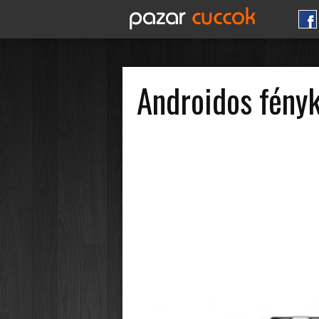
Androidos fény