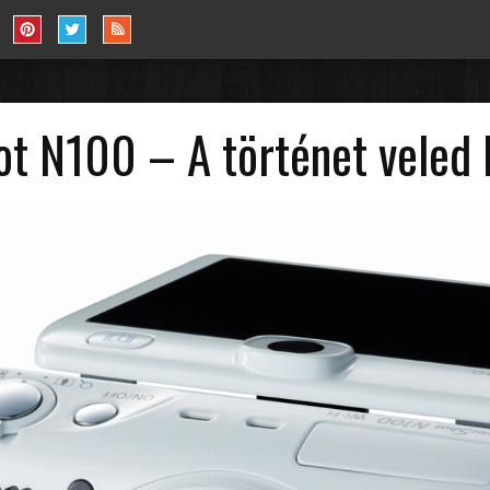
t N100 – A történet veled 