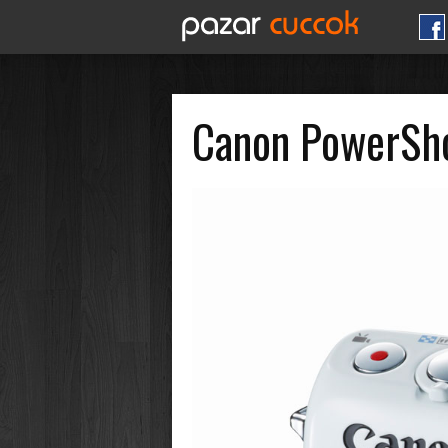
Canon PowerSho