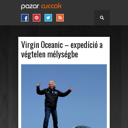
Virgin Oceanic – expedíció a
végtelen mélységbe