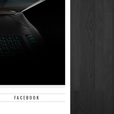
FACEBOOK