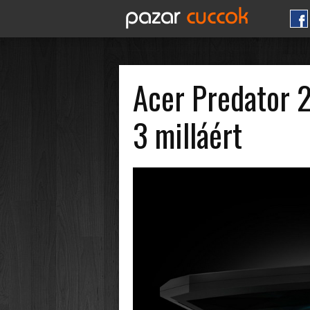
Acer Predator 2
3 milláért