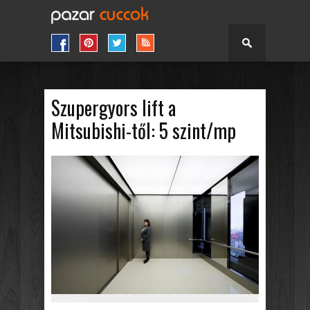
Szupergyors lift a
Mitsubishi-től: 5 szint/mp