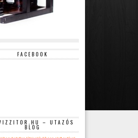
FACEBOOK
VIZZITOR.HU – UTAZÓS
BLOG