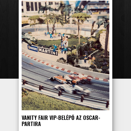
VANITY FAIR VIP-BELÉPŐ AZ OSCAR-
PARTIRA