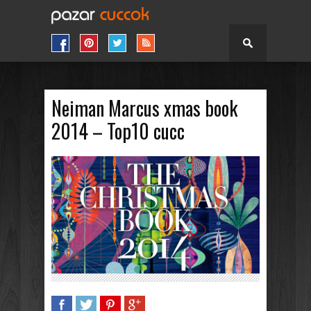
Neiman Marcus xmas book
2014 – Top10 cucc