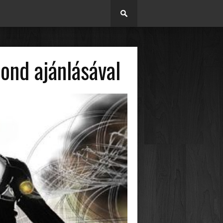
ond ajánlásával