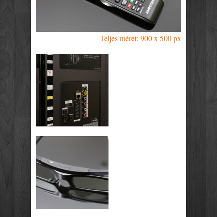
Teljes méret: 900 x 500 px