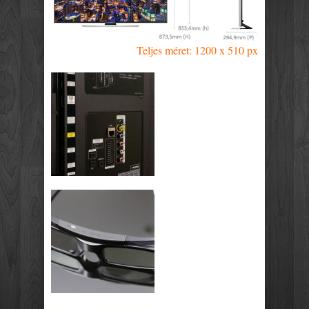
Teljes méret: 1200 x 510 px