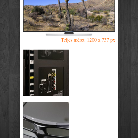
Teljes méret: 1200 x 737 px