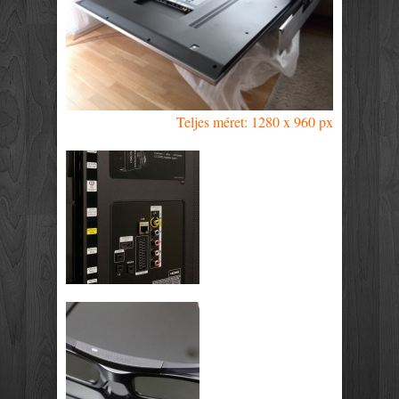
Teljes méret: 1280 x 960 px