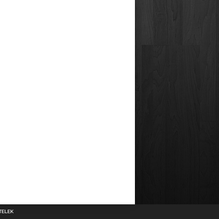
TELEK