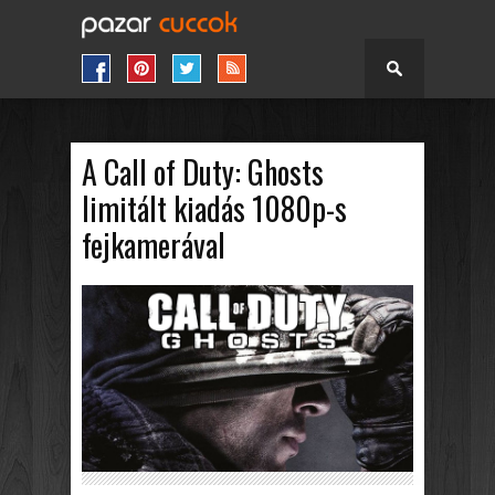
A Call of Duty: Ghosts
limitált kiadás 1080p-s
fejkamerával