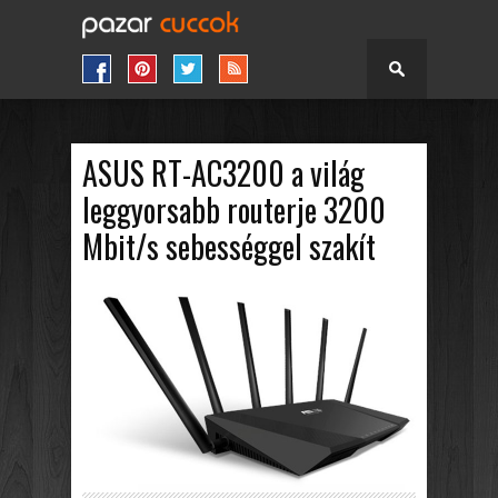
ASUS RT-AC3200 a világ
leggyorsabb routerje 3200
Mbit/s sebességgel szakít