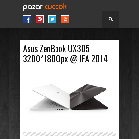
Asus ZenBook UX305
3200*1800px @ IFA 2014