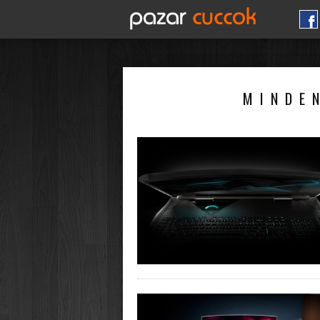
MINDEN