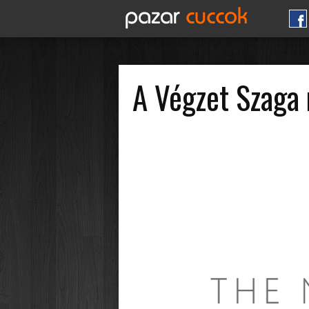
A Végzet Szaga 