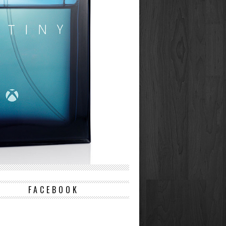
FACEBOOK