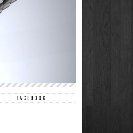
FACEBOOK