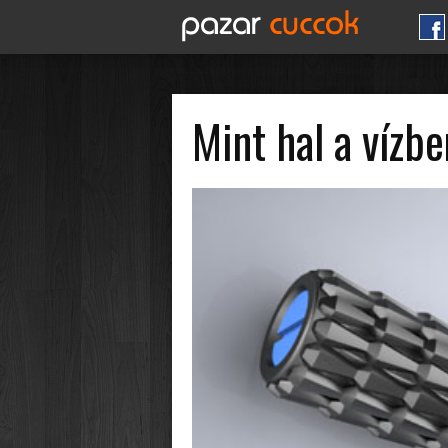
Mint hal a vízb