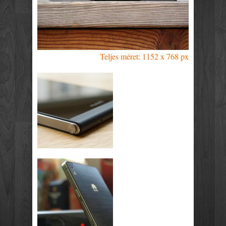
Teljes méret: 1152 x 768 px