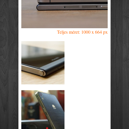
Teljes méret: 1000 x 664 px