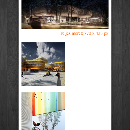
Teljes méret: 770 x 433 px