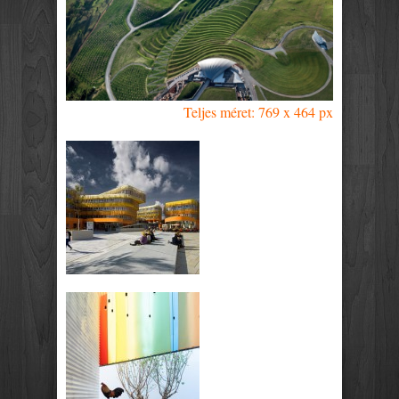
Teljes méret: 769 x 464 px