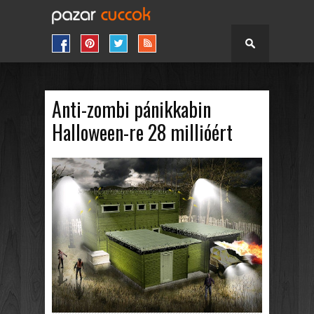
Anti-zombi pánikkabin
Halloween-re 28 millióért