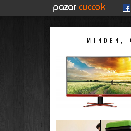
MINDEN, 