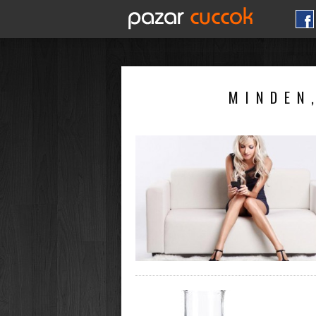
MINDEN