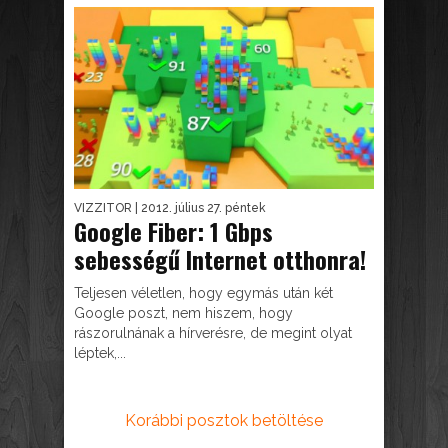
VIZZITOR
| 2012. július 27. péntek
Google Fiber: 1 Gbps
sebességű Internet otthonra!
Teljesen véletlen, hogy egymás után két
Google poszt, nem hiszem, hogy
rászorulnának a hírverésre, de megint olyat
léptek,...
Korábbi posztok betöltése