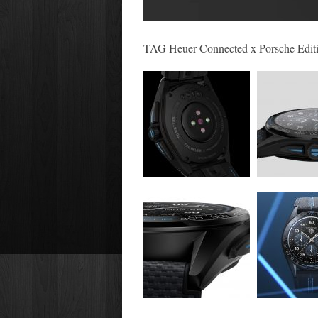
TAG Heuer Connected x Porsche Edit