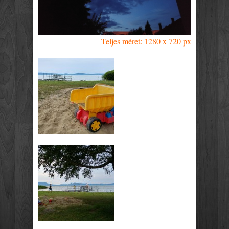
Teljes méret: 1280 x 720 px