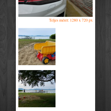
Teljes méret: 1280 x 720 px