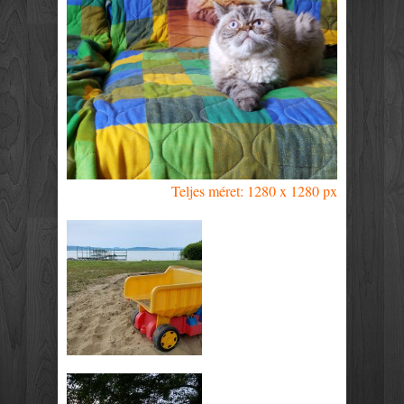
Teljes méret: 1280 x 1280 px