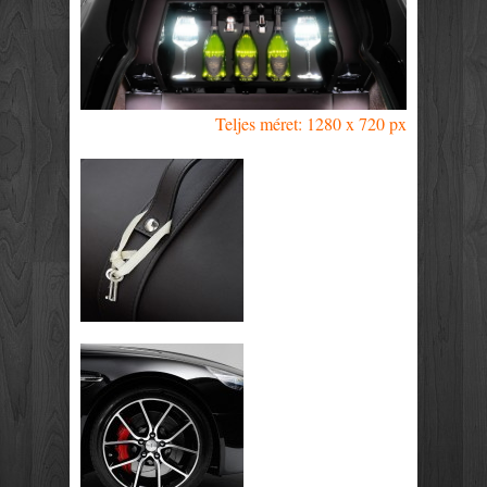
Teljes méret: 1280 x 720 px