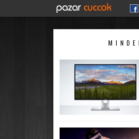
MINDE