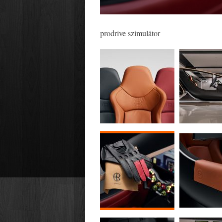
prodrive szimulátor